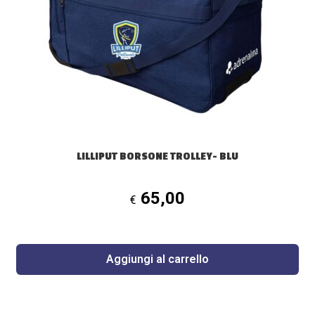
LILLIPUT BORSONE TROLLEY- BLU
65,00
€
Aggiungi al carrello