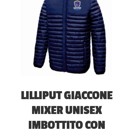
LILLIPUT GIACCONE
MIXER UNISEX
IMBOTTITO CON