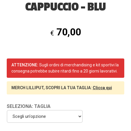
CAPPUCCIO – BLU
70,00
€
ATTENZIONE:
Sugli ordini di merchandising e kit sportivi la
consegna potrebbe subire ritardi fino a 20 giorni lavorativi.
MERCH LILLIPUT, SCOPRI LA TUA TAGLIA:
Clicca qui
SELEZIONA: TAGLIA