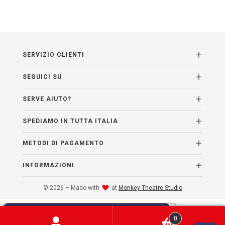
SERVIZIO CLIENTI
SEGUICI SU
SERVE AIUTO?
SPEDIAMO IN TUTTA ITALIA
METODI DI PAGAMENTO
INFORMAZIONI
© 2026 – Made with
at
Monkey Theatre Studio
Le tue preferenze relative alla privacy
0