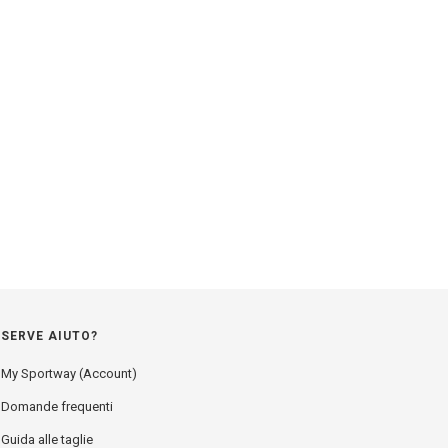
SERVE AIUTO?
My Sportway (Account)
Domande frequenti
Guida alle taglie