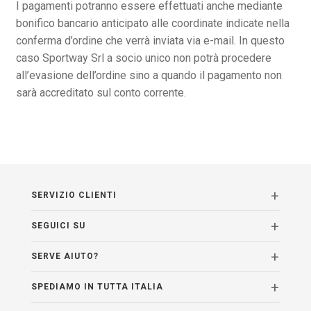
I pagamenti potranno essere effettuati anche mediante
bonifico bancario anticipato alle coordinate indicate nella
conferma d’ordine che verrà inviata via e-mail. In questo
caso Sportway Srl a socio unico non potrà procedere
all’evasione dell’ordine sino a quando il pagamento non
sarà accreditato sul conto corrente.
SERVIZIO CLIENTI
SEGUICI SU
SERVE AIUTO?
SPEDIAMO IN TUTTA ITALIA