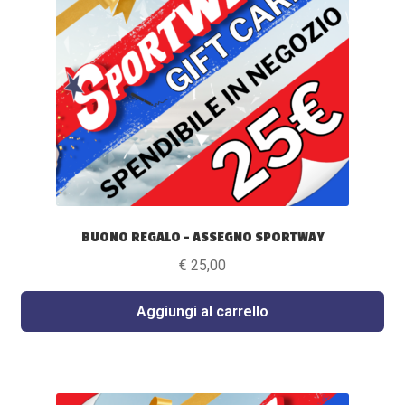
BUONO REGALO – ASSEGNO SPORTWAY
€
25,00
Aggiungi al carrello