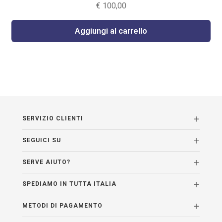
€
100,00
Aggiungi al carrello
SERVIZIO CLIENTI
SEGUICI SU
SERVE AIUTO?
SPEDIAMO IN TUTTA ITALIA
METODI DI PAGAMENTO