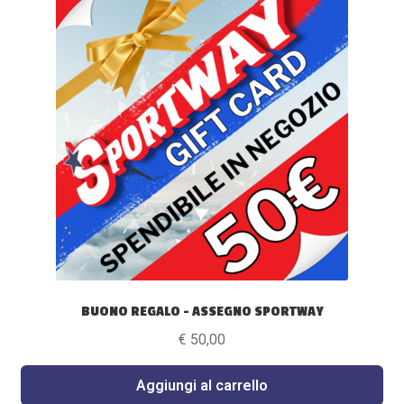
BUONO REGALO – ASSEGNO SPORTWAY
€
50,00
Aggiungi al carrello