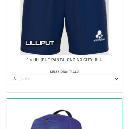
1 × LILLIPUT PANTALONCINO CITY- BLU
SELEZIONA: TAGLIA