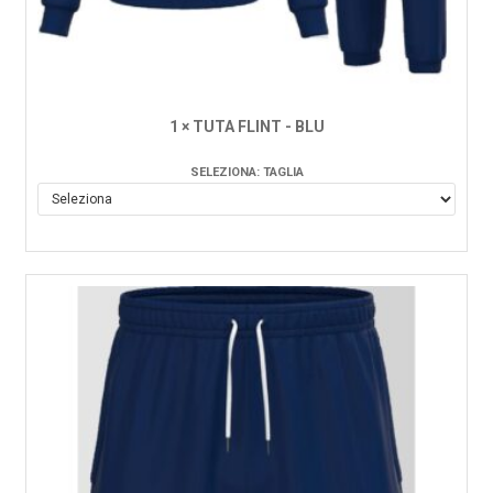
1 × TUTA FLINT - BLU
SELEZIONA: TAGLIA