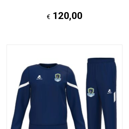
120,00
€