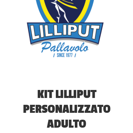
KIT LILLIPUT
PERSONALIZZATO
ADULTO