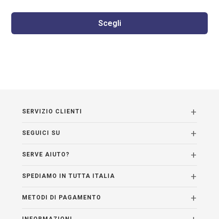
Scegli
SERVIZIO CLIENTI
SEGUICI SU
SERVE AIUTO?
SPEDIAMO IN TUTTA ITALIA
METODI DI PAGAMENTO