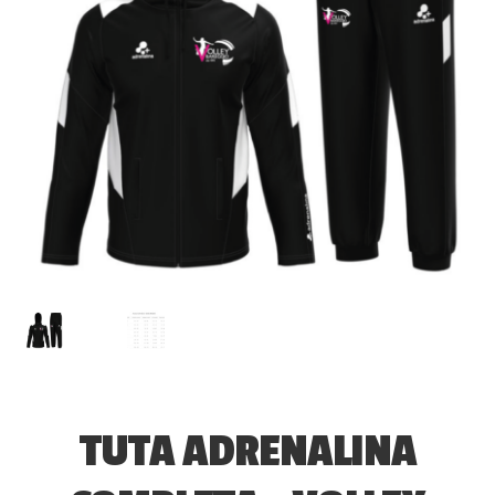
TUTA ADRENALINA