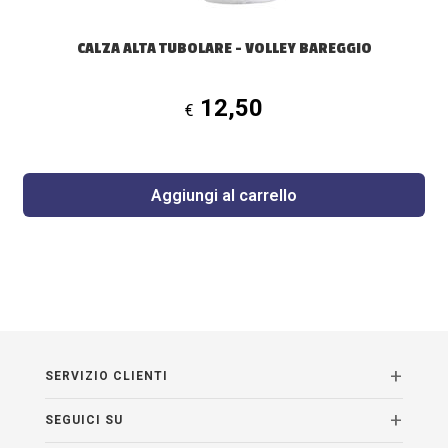
CALZA ALTA TUBOLARE – VOLLEY BAREGGIO
12,50
€
Aggiungi al carrello
SERVIZIO CLIENTI
SEGUICI SU