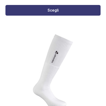
Scegli