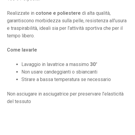
Realizzate in
cotone e poliestere
di alta qualità,
garantiscono morbidezza sulla pelle, resistenza all’usura
e traspirabilità, ideali sia per l’attività sportiva che per il
tempo libero.
Come lavarle
Lavaggio in lavatrice a massimo
30°
Non usare candeggianti o sbiancanti
Stirare a bassa temperatura se necessario
Non asciugare in asciugatrice per preservare l’elasticità
del tessuto