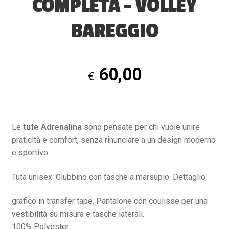
COMPLETA – VOLLEY
BAREGGIO
60,00
€
Le
tute Adrenalina
sono pensate per chi vuole unire
praticità e comfort, senza rinunciare a un design moderno
e sportivo.
Tuta unisex. Giubbino con tasche a marsupio. Dettaglio
grafico in transfer tape. Pantalone con coulisse per una
vestibilità su misura e tasche laterali.
100% Polyester