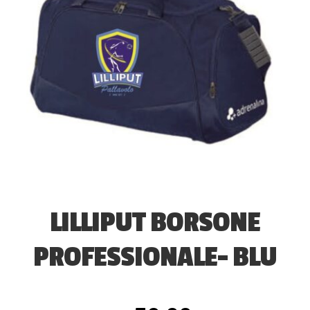
LILLIPUT BORSONE
PROFESSIONALE- BLU