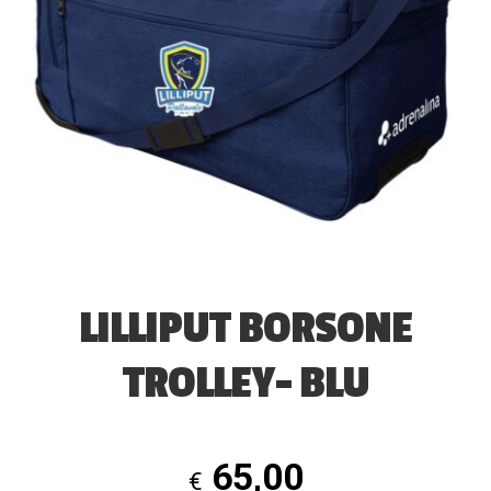
LILLIPUT BORSONE
TROLLEY- BLU
65,00
€