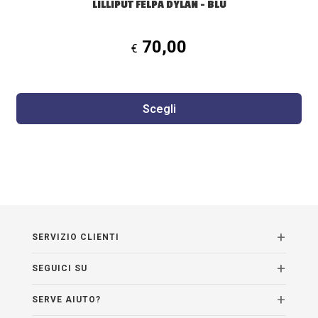
LILLIPUT FELPA DYLAN – BLU
70,00
€
Scegli
SERVIZIO CLIENTI
SEGUICI SU
SERVE AIUTO?