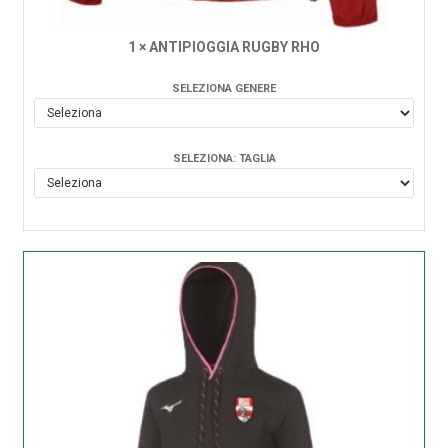
1 × ANTIPIOGGIA RUGBY RHO
SELEZIONA GENERE
SELEZIONA: TAGLIA