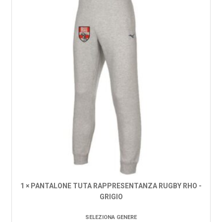
1 × PANTALONE TUTA RAPPRESENTANZA RUGBY RHO -
GRIGIO
SELEZIONA GENERE