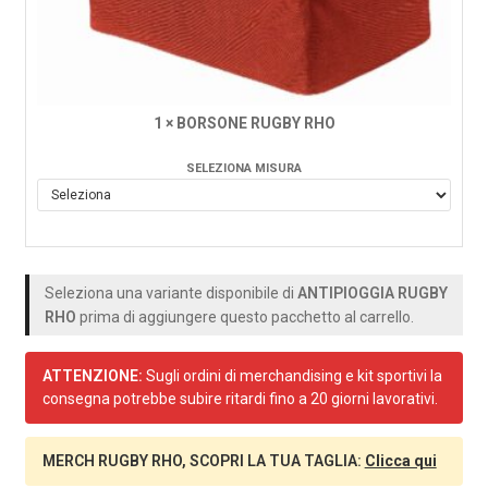
1 × BORSONE RUGBY RHO
SELEZIONA MISURA
Seleziona una variante disponibile di
ANTIPIOGGIA RUGBY
RHO
prima di aggiungere questo pacchetto al carrello.
ATTENZIONE:
Sugli ordini di merchandising e kit sportivi la
consegna potrebbe subire ritardi fino a 20 giorni lavorativi.
MERCH RUGBY RHO, SCOPRI LA TUA TAGLIA:
Clicca qui