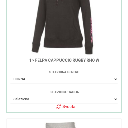
1 × FELPA CAPPUCCIO RUGBY RHO W
SELEZIONA GENERE
SELEZIONA: TAGLIA
Svuota