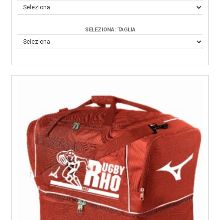
SELEZIONA: TAGLIA