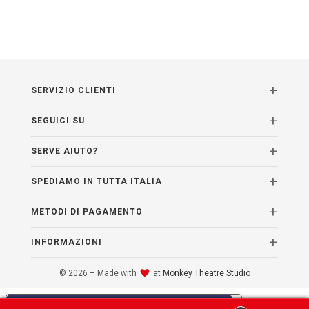
SERVIZIO CLIENTI
SEGUICI SU
SERVE AIUTO?
SPEDIAMO IN TUTTA ITALIA
METODI DI PAGAMENTO
INFORMAZIONI
© 2026 – Made with
at
Monkey Theatre Studio
Le tue preferenze relative alla privacy