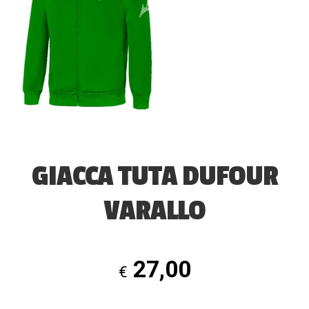
GIACCA TUTA DUFOUR
VARALLO
27,00
€