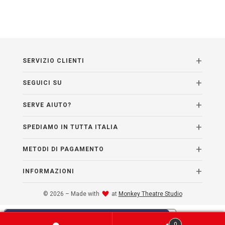
SERVIZIO CLIENTI
SEGUICI SU
SERVE AIUTO?
SPEDIAMO IN TUTTA ITALIA
METODI DI PAGAMENTO
INFORMAZIONI
© 2026 – Made with
at
Monkey Theatre Studio
Le tue preferenze relative alla privacy
0