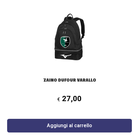
ZAINO DUFOUR VARALLO
27,00
€
Aggiungi al carrello