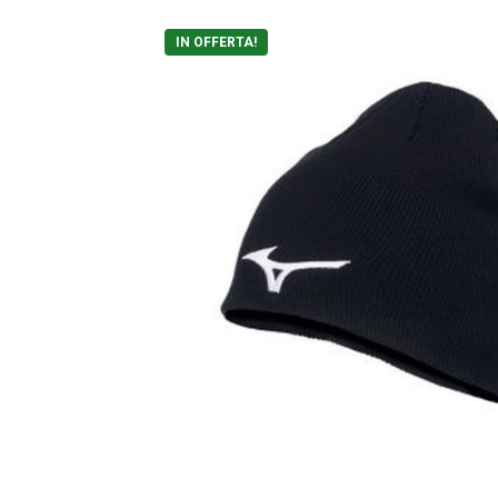
IN OFFERTA!