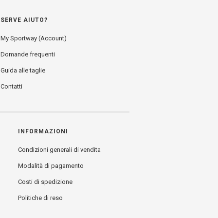
SERVE AIUTO?
My Sportway (Account)
Domande frequenti
Guida alle taglie
Contatti
INFORMAZIONI
Condizioni generali di vendita
Modalità di pagamento
Costi di spedizione
Politiche di reso