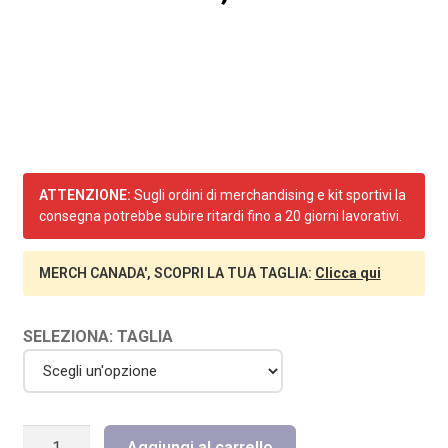
ATTENZIONE:
Sugli ordini di merchandising e kit sportivi la
consegna potrebbe subire ritardi fino a 20 giorni lavorativi.
MERCH CANADA', SCOPRI LA TUA TAGLIA:
Clicca qui
SELEZIONA: TAGLIA
CALZA
Aggiungi al carrello