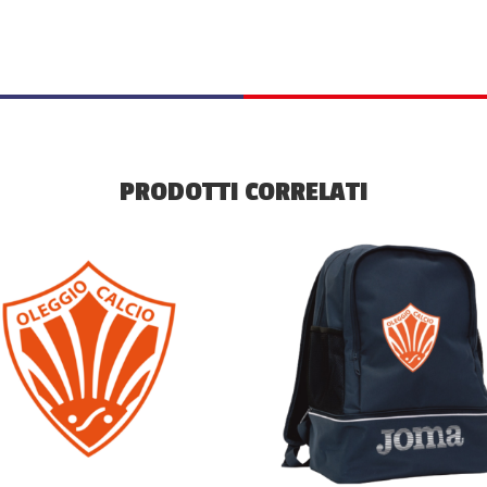
PRODOTTI CORRELATI