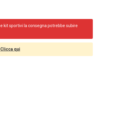
e kit sportivi la consegna potrebbe subire
Clicca qui