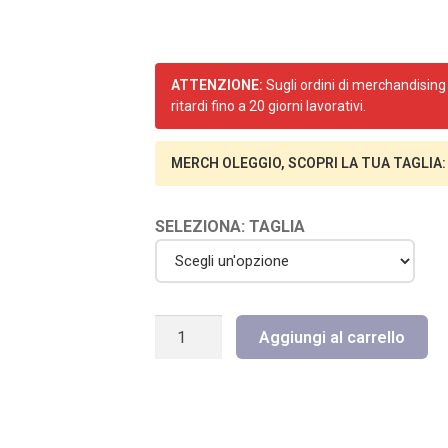
ATTENZIONE:
Sugli ordini di merchandising 
ritardi fino a 20 giorni lavorativi.
MERCH OLEGGIO, SCOPRI LA TUA TAGLIA:
SELEZIONA: TAGLIA
ANTIPIOGGIA
Aggiungi al carrello
OLEGGIO
quantità