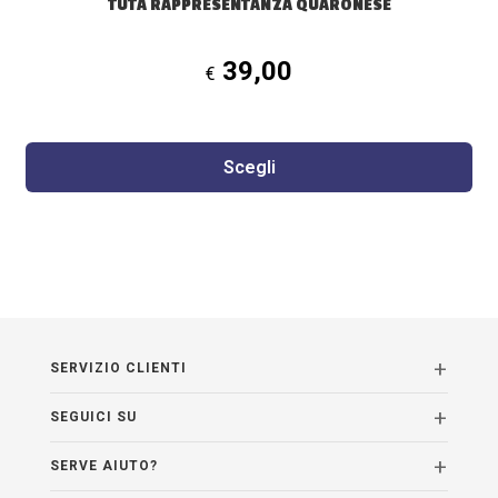
TUTA RAPPRESENTANZA QUARONESE
39,00
€
Scegli
SERVIZIO CLIENTI
SEGUICI SU
SERVE AIUTO?