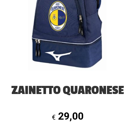
ZAINETTO QUARONESE
29,00
€