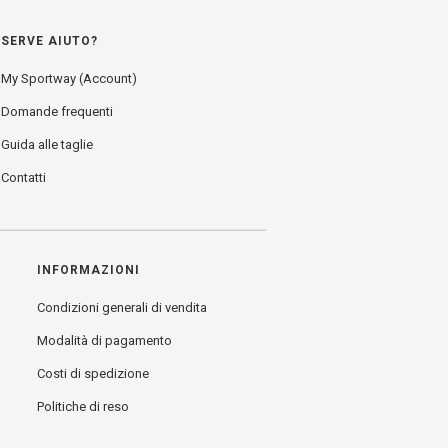
SERVE AIUTO?
My Sportway (Account)
Domande frequenti
Guida alle taglie
Contatti
INFORMAZIONI
Condizioni generali di vendita
Modalità di pagamento
Costi di spedizione
Politiche di reso