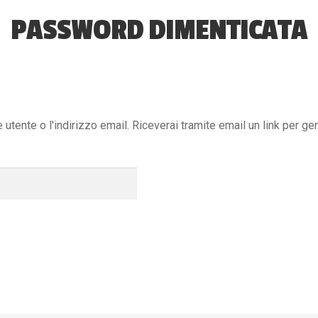
PASSWORD DIMENTICATA
utente o l'indirizzo email. Riceverai tramite email un link per g