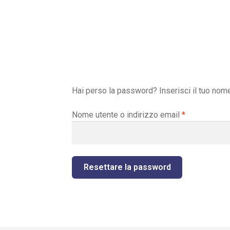
Hai perso la password? Inserisci il tuo nome 
Richiesto
Nome utente o indirizzo email
*
Resettare la password