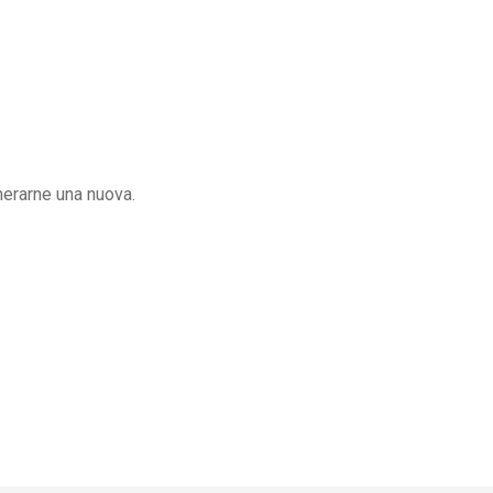
enerarne una nuova.