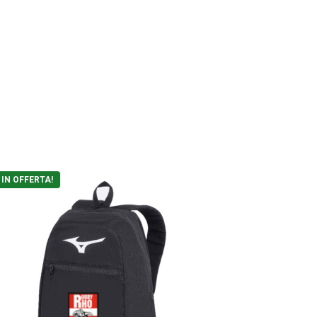
IN OFFERTA!