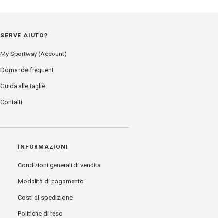
SERVE AIUTO?
My Sportway (Account)
Domande frequenti
Guida alle taglie
Contatti
INFORMAZIONI
Condizioni generali di vendita
Modalità di pagamento
Costi di spedizione
Politiche di reso