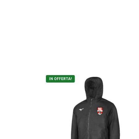
IN OFFERTA!